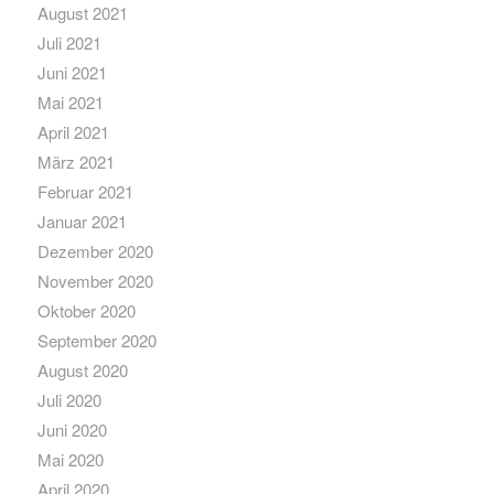
August 2021
Juli 2021
Juni 2021
Mai 2021
April 2021
März 2021
Februar 2021
Januar 2021
Dezember 2020
November 2020
Oktober 2020
September 2020
August 2020
Juli 2020
Juni 2020
Mai 2020
April 2020