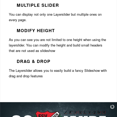
MULTIPLE SLIDER
You can display not only one Layerslider but multiple ones on
every page.
MODIFY HEIGHT
As you can see you are not limited to one height when using the
layerslider. You can modify the height and build small headers
that are not used as slideshow
DRAG & DROP
The Layerslider allows you to easily build a fancy Slideshow with
drag and drop features