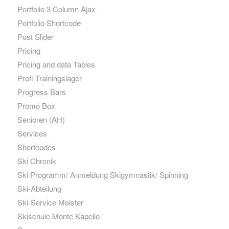
Portfolio 3 Column Ajax
Portfolio Shortcode
Post Slider
Pricing
Pricing and data Tables
Profi-Trainingslager
Progress Bars
Promo Box
Senioren (AH)
Services
Shortcodes
Ski Chronik
Ski Programm/ Anmeldung Skigymnastik/ Spinning
Ski-Abteilung
Ski-Service Meister
Skischule Monte Kapello