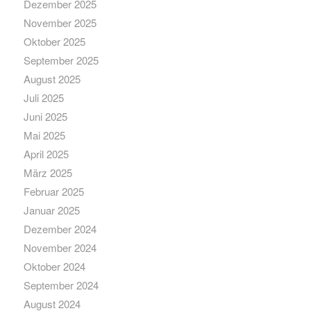
Dezember 2025
November 2025
Oktober 2025
September 2025
August 2025
Juli 2025
Juni 2025
Mai 2025
April 2025
März 2025
Februar 2025
Januar 2025
Dezember 2024
November 2024
Oktober 2024
September 2024
August 2024