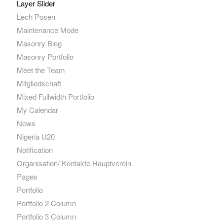
Layer Slider
Lech Posen
Maintenance Mode
Masonry Blog
Masonry Portfolio
Meet the Team
Mitgliedschaft
Mixed Fullwidth Portfolio
My Calendar
News
Nigeria U20
Notification
Organisation/ Kontakte Hauptverein
Pages
Portfolio
Portfolio 2 Column
Portfolio 3 Column