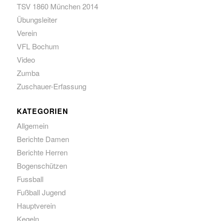
TSV 1860 München 2014
Übungsleiter
Verein
VFL Bochum
Video
Zumba
Zuschauer-Erfassung
KATEGORIEN
Allgemein
Berichte Damen
Berichte Herren
Bogenschützen
Fussball
Fußball Jugend
Hauptverein
Kegeln