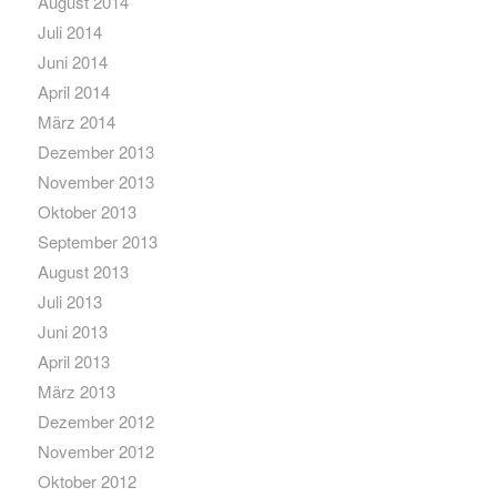
August 2014
Juli 2014
Juni 2014
April 2014
März 2014
Dezember 2013
November 2013
Oktober 2013
September 2013
August 2013
Juli 2013
Juni 2013
April 2013
März 2013
Dezember 2012
November 2012
Oktober 2012