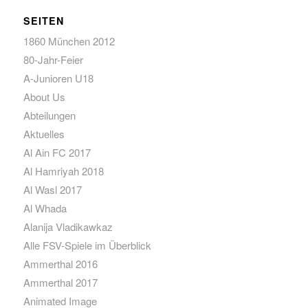
SEITEN
1860 München 2012
80-Jahr-Feier
A-Junioren U18
About Us
Abteilungen
Aktuelles
Al Ain FC 2017
Al Hamriyah 2018
Al Wasl 2017
Al Whada
Alanija Vladikawkaz
Alle FSV-Spiele im Überblick
Ammerthal 2016
Ammerthal 2017
Animated Image