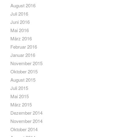
August 2016
Juli 2016
Juni 2016
Mai 2016
März 2016
Februar 2016
Januar 2016
November 2015
Oktober 2015
August 2015
Juli 2015
Mai 2015
März 2015
Dezember 2014
November 2014
Oktober 2014