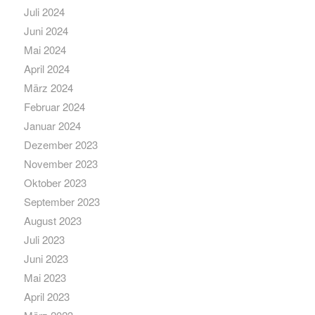
Juli 2024
Juni 2024
Mai 2024
April 2024
März 2024
Februar 2024
Januar 2024
Dezember 2023
November 2023
Oktober 2023
September 2023
August 2023
Juli 2023
Juni 2023
Mai 2023
April 2023