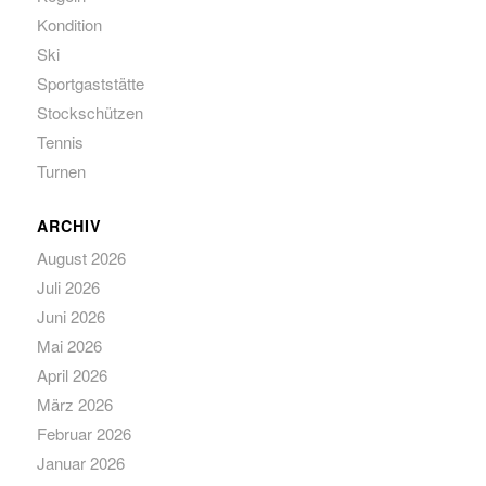
Kondition
Ski
Sportgaststätte
Stockschützen
Tennis
Turnen
ARCHIV
August 2026
Juli 2026
Juni 2026
Mai 2026
April 2026
März 2026
Februar 2026
Januar 2026