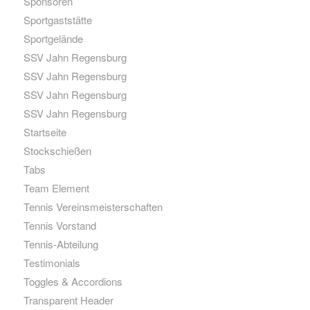
Sponsoren
Sportgaststätte
Sportgelände
SSV Jahn Regensburg
SSV Jahn Regensburg
SSV Jahn Regensburg
SSV Jahn Regensburg
Startseite
Stockschießen
Tabs
Team Element
Tennis Vereinsmeisterschaften
Tennis Vorstand
Tennis-Abteilung
Testimonials
Toggles & Accordions
Transparent Header