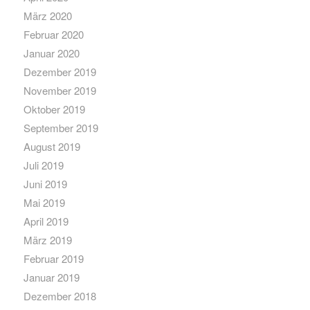
März 2020
Februar 2020
Januar 2020
Dezember 2019
November 2019
Oktober 2019
September 2019
August 2019
Juli 2019
Juni 2019
Mai 2019
April 2019
März 2019
Februar 2019
Januar 2019
Dezember 2018