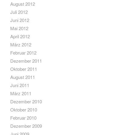
August 2012
Juli 2012
Juni 2012
Mai 2012
April 2012
März 2012
Februar 2012
Dezember 2011
Oktober 2011
August 2011
Juni 2011
März 2011
Dezember 2010
Oktober 2010
Februar 2010
Dezember 2009
Juni 2009