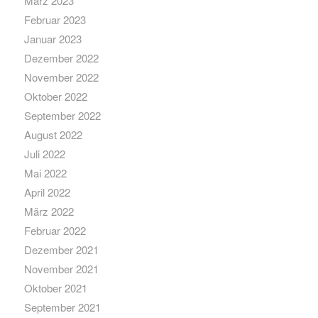
März 2023
Februar 2023
Januar 2023
Dezember 2022
November 2022
Oktober 2022
September 2022
August 2022
Juli 2022
Mai 2022
April 2022
März 2022
Februar 2022
Dezember 2021
November 2021
Oktober 2021
September 2021