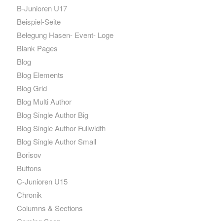
B-Junioren U17
Beispiel-Seite
Belegung Hasen- Event- Loge
Blank Pages
Blog
Blog Elements
Blog Grid
Blog Multi Author
Blog Single Author Big
Blog Single Author Fullwidth
Blog Single Author Small
Borisov
Buttons
C-Junioren U15
Chronik
Columns & Sections