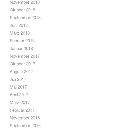
November 2018
Oktober 2018
September 2018
Juni 2018
März 2018
Februar 2018
Januar 2018
November 2017
Oktober 2017
August 2017
Juli 2017
Mai 2017
April 2017
März 2017
Februar 2017
November 2016
September 2016