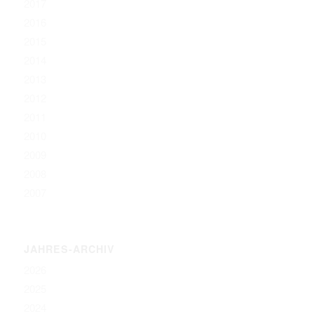
2017
2016
2015
2014
2013
2012
2011
2010
2009
2008
2007
JAHRES-ARCHIV
2026
2025
2024