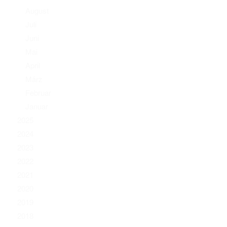
August
Juli
Juni
Mai
April
März
Februar
Januar
2025
2024
2023
2022
2021
2020
2019
2018