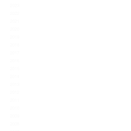
2023
2022
2021
2020
2019
2018
2017
2016
2015
2014
2013
2012
2011
2010
2009
2008