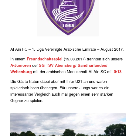
Al Ain FC – 1. Liga Vereinigte Arabische Emirate – August 2017.
In einem
Freundschaftsspiel
(19.08.2017) trennten sich unsere
A-Junioren
der
SG TSV Abensberg/ Sandharlanden/
Weltenburg
mit der arabischen Mannschaft Al Ain SC mit
0:13.
Die Gäste traten dabei aber mit ihrer U21 an und waren
spielerisch hoch überlegen. Für unsere Jungs war es ein
interessanter Vergleich auch mal gegen einen sehr starken
Gegner zu spielen.