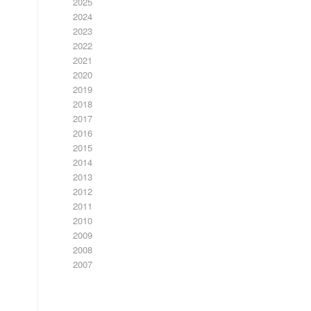
2025
2024
2023
2022
2021
2020
2019
2018
2017
2016
2015
2014
2013
2012
2011
2010
2009
2008
2007