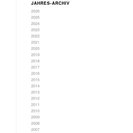
JAHRES-ARCHIV
2026
2025
2024
2023
2022
2021
2020
2019
2018
2017
2016
2015
2014
2013
2012
2011
2010
2009
2008
2007