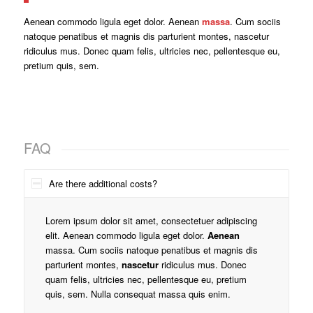
Aenean commodo ligula eget dolor. Aenean
massa
. Cum sociis
natoque penatibus et magnis dis parturient montes, nascetur
ridiculus mus. Donec quam felis, ultricies nec, pellentesque eu,
pretium quis, sem.
FAQ
Are there additional costs?
Lorem ipsum dolor sit amet, consectetuer adipiscing
elit. Aenean commodo ligula eget dolor.
Aenean
massa. Cum sociis natoque penatibus et magnis dis
parturient montes,
nascetur
ridiculus mus. Donec
quam felis, ultricies nec, pellentesque eu, pretium
quis, sem. Nulla consequat massa quis enim.