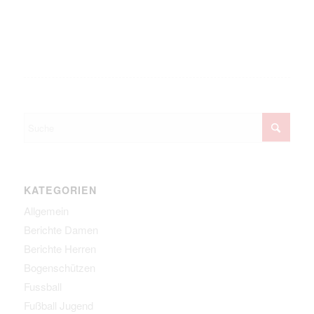
KATEGORIEN
Allgemein
Berichte Damen
Berichte Herren
Bogenschützen
Fussball
Fußball Jugend