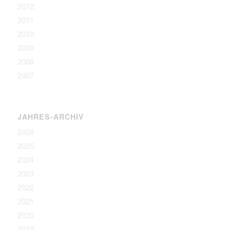
2012
2011
2010
2009
2008
2007
JAHRES-ARCHIV
2026
2025
2024
2023
2022
2021
2020
2019