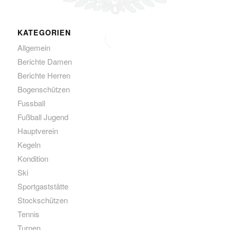
KATEGORIEN
Allgemein
Berichte Damen
Berichte Herren
Bogenschützen
Fussball
Fußball Jugend
Hauptverein
Kegeln
Kondition
Ski
Sportgaststätte
Stockschützen
Tennis
Turnen