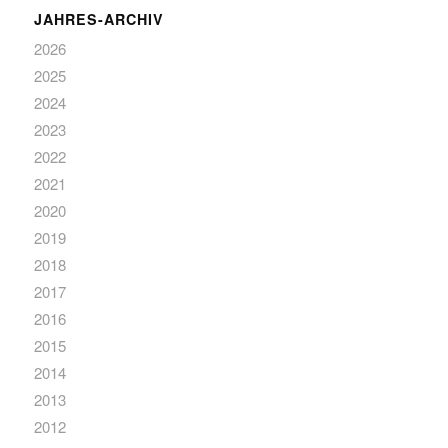
JAHRES-ARCHIV
2026
2025
2024
2023
2022
2021
2020
2019
2018
2017
2016
2015
2014
2013
2012