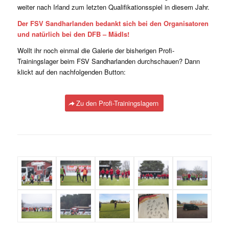
weiter nach Irland zum letzten Qualifikationsspiel in diesem Jahr.
Der FSV Sandharlanden bedankt sich bei den Organisatoren
und natürlich bei den DFB – Mädls!
Wollt ihr noch einmal die Galerie der bisherigen Profi-
Trainingslager beim FSV Sandharlanden durchschauen? Dann
klickt auf den nachfolgenden Button:
Zu den Profi-Trainingslagern