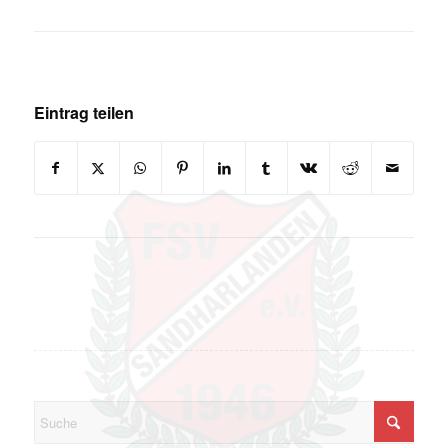
Eintrag teilen