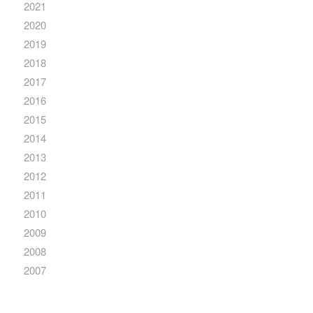
2021
2020
2019
2018
2017
2016
2015
2014
2013
2012
2011
2010
2009
2008
2007