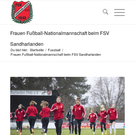
Frauen Fußball-Nationalmannschaft beim FSV
Sandharlanden
Du bist hier:
Startseite
/
Fussball
/
Frauen Fußball-Nationalmannschaft beim FSV Sandharlanden