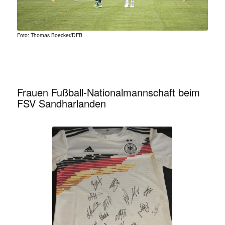
Foto: Thomas Boecker/DFB
Frauen Fußball-Nationalmannschaft beim
FSV Sandharlanden