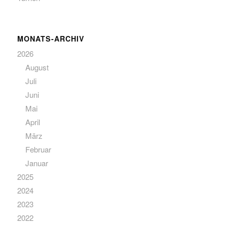
MONATS-ARCHIV
2026
August
Juli
Juni
Mai
April
März
Februar
Januar
2025
2024
2023
2022