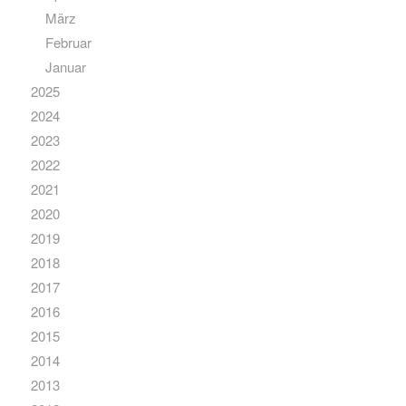
März
Februar
Januar
2025
2024
2023
2022
2021
2020
2019
2018
2017
2016
2015
2014
2013