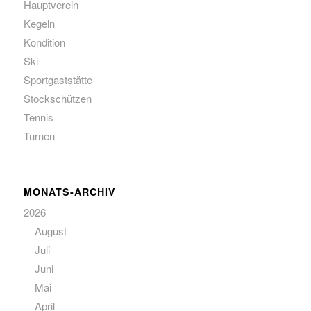
Hauptverein
Kegeln
Kondition
Ski
Sportgaststätte
Stockschützen
Tennis
Turnen
MONATS-ARCHIV
2026
August
Juli
Juni
Mai
April