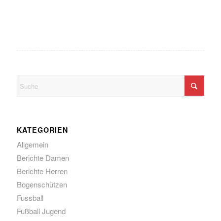
KATEGORIEN
Allgemein
Berichte Damen
Berichte Herren
Bogenschützen
Fussball
Fußball Jugend