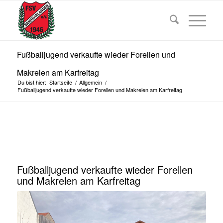
Fußballjugend verkaufte wieder Forellen und
Makrelen am Karfreitag
Du bist hier:
Startseite
/
Allgemein
/
Fußballjugend verkaufte wieder Forellen und Makrelen am Karfreitag
Fußballjugend verkaufte wieder Forellen
und Makrelen am Karfreitag