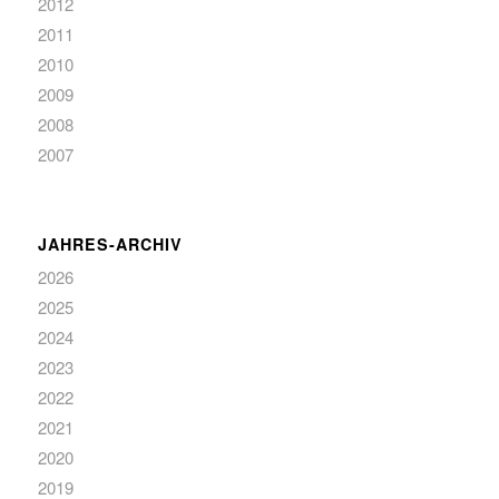
2012
2011
2010
2009
2008
2007
JAHRES-ARCHIV
2026
2025
2024
2023
2022
2021
2020
2019