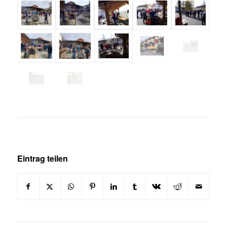
Eintrag teilen