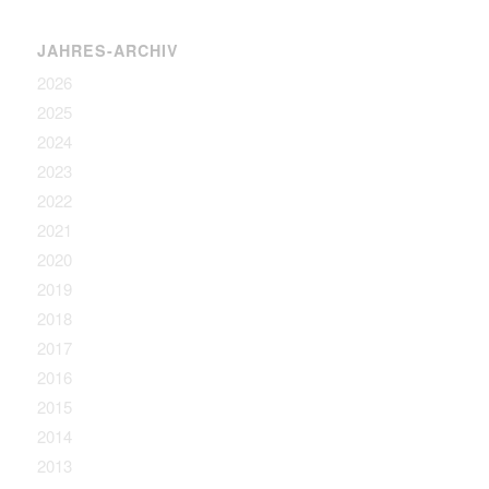
JAHRES-ARCHIV
2026
2025
2024
2023
2022
2021
2020
2019
2018
2017
2016
2015
2014
2013