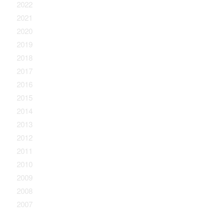
2022
2021
2020
2019
2018
2017
2016
2015
2014
2013
2012
2011
2010
2009
2008
2007