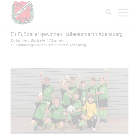
E1 Fußballer gewinnen Hallenturnier in Abensberg
Du bist hier:
Startseite
/
Allgemein
/
E1 Fußballer gewinnen Hallenturnier in Abensberg