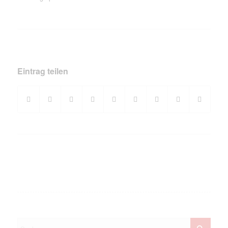
Eintrag teilen