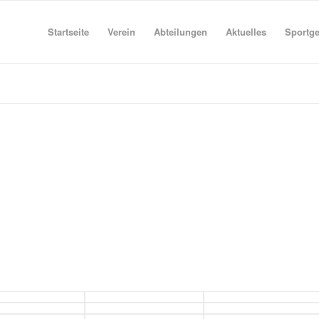
Startseite
Verein
Abteilungen
Aktuelles
Sportg