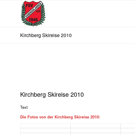
Kirchberg Skireise 2010
Kirchberg Skireise 2010
Text
Die Fotos von der Kirchberg Skireise 2010: