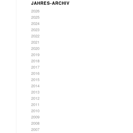
JAHRES-ARCHIV
2026
2025
2024
2023
2022
2021
2020
2019
2018
2017
2016
2015
2014
2013
2012
2011
2010
2009
2008
2007