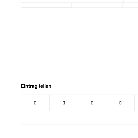
Eintrag teilen