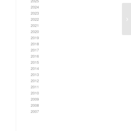
2025
2024
2023
2022
2021
2020
2019
2018
2017
2016
2015
2014
2013
2012
2011
2010
2009
2008
2007