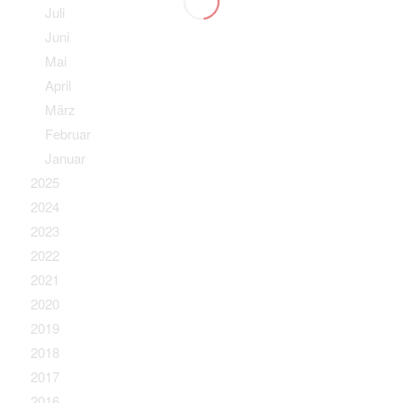
Juli
Juni
Mai
April
März
Februar
Januar
2025
2024
2023
2022
2021
2020
2019
2018
2017
2016