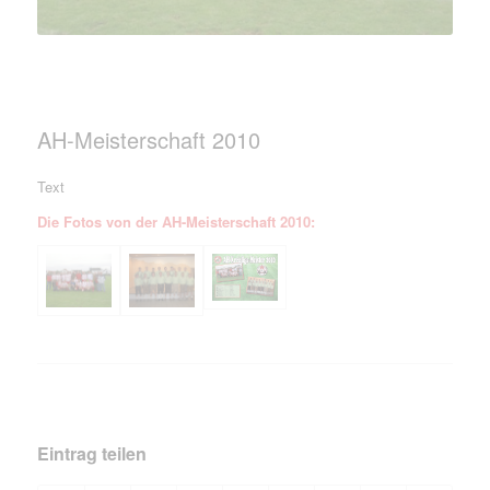
AH-Meisterschaft 2010
Text
Die Fotos von der AH-Meisterschaft 2010:
Eintrag teilen