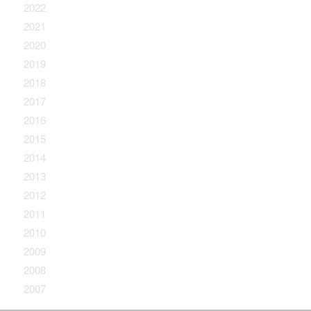
2022
2021
2020
2019
2018
2017
2016
2015
2014
2013
2012
2011
2010
2009
2008
2007