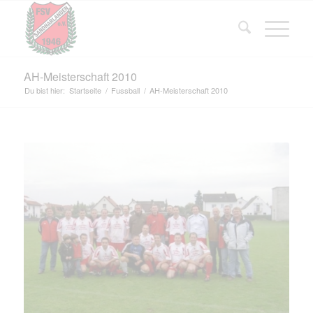
AH-Meisterschaft 2010
Du bist hier:
Startseite
/
Fussball
/
AH-Meisterschaft 2010