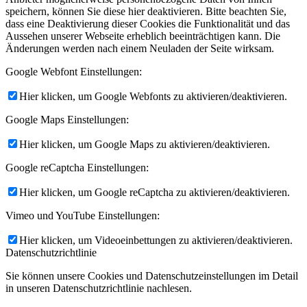
speichern, können Sie diese hier deaktivieren. Bitte beachten Sie,
dass eine Deaktivierung dieser Cookies die Funktionalität und das
Aussehen unserer Webseite erheblich beeinträchtigen kann. Die
Änderungen werden nach einem Neuladen der Seite wirksam.
Google Webfont Einstellungen:
Hier klicken, um Google Webfonts zu aktivieren/deaktivieren.
Google Maps Einstellungen:
Hier klicken, um Google Maps zu aktivieren/deaktivieren.
Google reCaptcha Einstellungen:
Hier klicken, um Google reCaptcha zu aktivieren/deaktivieren.
Vimeo und YouTube Einstellungen:
Hier klicken, um Videoeinbettungen zu aktivieren/deaktivieren.
Datenschutzrichtlinie
Sie können unsere Cookies und Datenschutzeinstellungen im Detail
in unseren Datenschutzrichtlinie nachlesen.