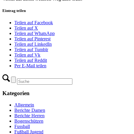
Eintrag teilen
Teilen auf Facebook
Teilen auf X
Teilen auf WhatsApp
Teilen auf Pinterest
Teilen auf LinkedIn
Teilen auf Tumblr
Teilen auf Vk
Teilen auf Reddit
Per E-Mail teilen
Kategorien
Allgemein
Berichte Damen
Berichte Herren
Bogenschützen
Fussball
Fußball Jugend