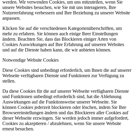
werden. Wir verwenden Cookies, um uns mitzuteilen, wenn Sie
unsere Websites besuchen, wie Sie mit uns interagieren, Ihre
Nutzererfahrung verbessern und Ihre Beziehung zu unserer Website
anpassen.
Klicken Sie auf die verschiedenen Kategorienüberschriften, um
mehr zu erfahren. Sie können auch einige Ihrer Einstellungen
ändern. Beachten Sie, dass das Blockieren einiger Arten von
Cookies Auswirkungen auf Ihre Erfahrung auf unseren Websites
und auf die Dienste haben kann, die wir anbieten können.
Notwendige Website Cookies
Diese Cookies sind unbedingt erforderlich, um Ihnen die auf unserer
Webseite verfügbaren Dienste und Funktionen zur Verfügung zu
stellen.
Da diese Cookies für die auf unserer Webseite verfügbaren Dienste
und Funktionen unbedingt erforderlich sind, hat die Ablehnung
Auswirkungen auf die Funktionsweise unserer Webseite. Sie
können Cookies jederzeit blockieren oder löschen, indem Sie Ihre
Browsereinstellungen ändern und das Blockieren aller Cookies auf
dieser Webseite erzwingen. Sie werden jedoch immer aufgefordert,
Cookies zu akzeptieren / abzulehnen, wenn Sie unsere Website
erneut besuchen.