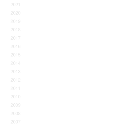
2021
2020
2019
2018
2017
2016
2015
2014
2013
2012
2011
2010
2009
2008
2007