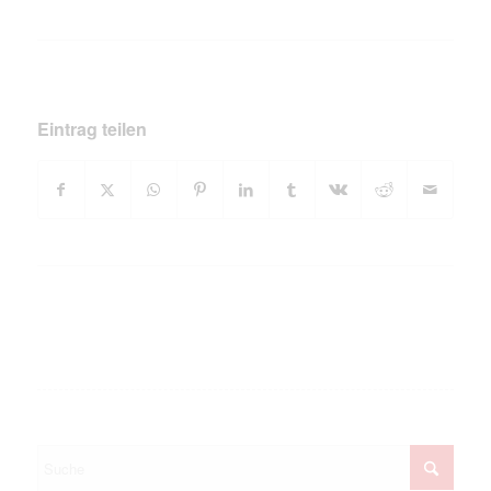
Eintrag teilen