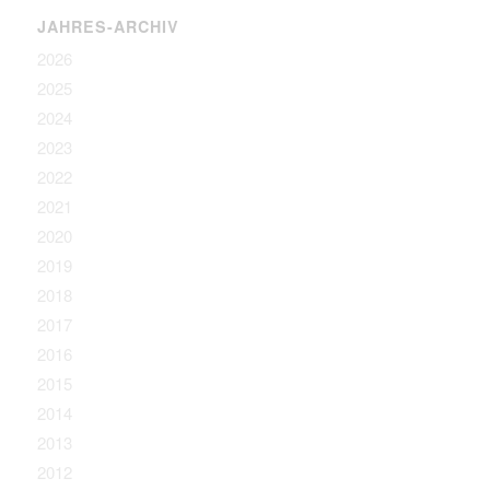
JAHRES-ARCHIV
2026
2025
2024
2023
2022
2021
2020
2019
2018
2017
2016
2015
2014
2013
2012