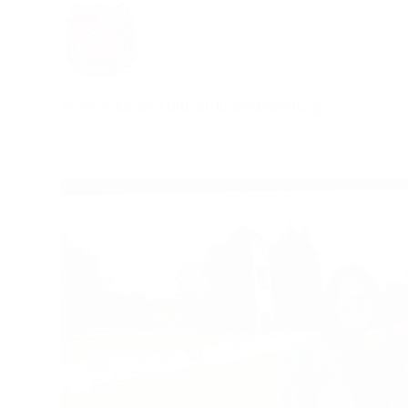
Spende für die Fußball Jugendabteilung