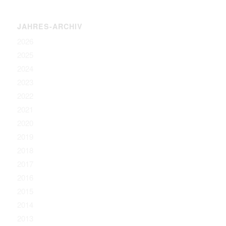
JAHRES-ARCHIV
2026
2025
2024
2023
2022
2021
2020
2019
2018
2017
2016
2015
2014
2013