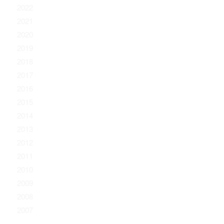
2022
2021
2020
2019
2018
2017
2016
2015
2014
2013
2012
2011
2010
2009
2008
2007