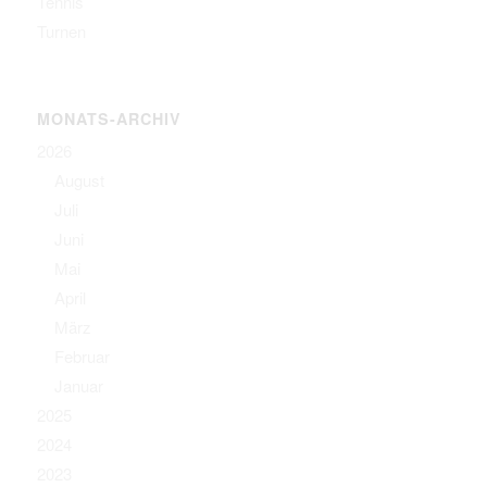
Tennis
Turnen
MONATS-ARCHIV
2026
August
Juli
Juni
Mai
April
März
Februar
Januar
2025
2024
2023