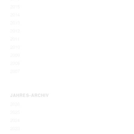
2015
2014
2013
2012
2011
2010
2009
2008
2007
JAHRES-ARCHIV
2026
2025
2024
2023