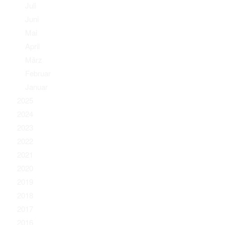
Juli
Juni
Mai
April
März
Februar
Januar
2025
2024
2023
2022
2021
2020
2019
2018
2017
2016