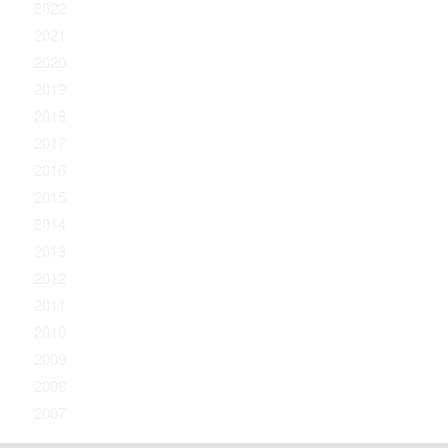
2022
2021
2020
2019
2018
2017
2016
2015
2014
2013
2012
2011
2010
2009
2008
2007