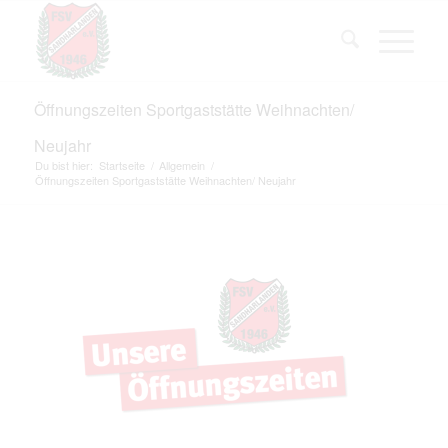
Öffnungszeiten Sportgaststätte Weihnachten/
Neujahr
Du bist hier:
Startseite
/
Allgemein
/
Öffnungszeiten Sportgaststätte Weihnachten/ Neujahr