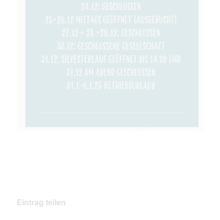
Eintrag teilen