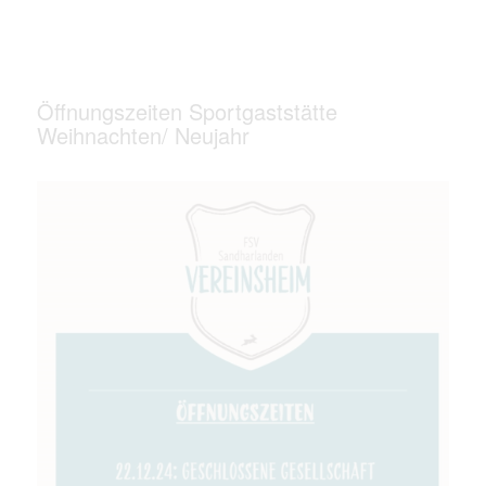
Öffnungszeiten Sportgaststätte
Weihnachten/ Neujahr