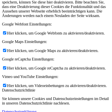
speichern, können Sie diese hier deaktivieren. Bitte beachten Sie,
dass eine Deaktivierung dieser Cookies die Funktionalität und das
Aussehen unserer Webseite erheblich beeinträchtigen kann. Die
Änderungen werden nach einem Neuladen der Seite wirksam.
Google Webfont Einstellungen:
Hier klicken, um Google Webfonts zu aktivieren/deaktivieren.
Google Maps Einstellungen:
Hier klicken, um Google Maps zu aktivieren/deaktivieren.
Google reCaptcha Einstellungen:
Hier klicken, um Google reCaptcha zu aktivieren/deaktivieren.
Vimeo und YouTube Einstellungen:
Hier klicken, um Videoeinbettungen zu aktivieren/deaktivieren.
Datenschutzrichtlinie
Sie können unsere Cookies und Datenschutzeinstellungen im Detail
in unseren Datenschutzrichtlinie nachlesen.
Datenschutzerklärung