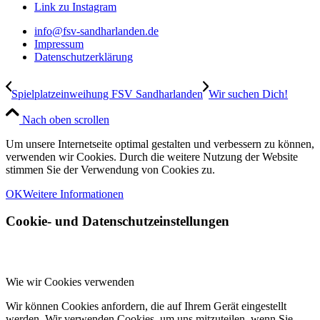
Link zu Instagram
info@fsv-sandharlanden.de
Impressum
Datenschutzerklärung
Spielplatzeinweihung FSV Sandharlanden
Wir suchen Dich!
Nach oben scrollen
Um unsere Internetseite optimal gestalten und verbessern zu können,
verwenden wir Cookies. Durch die weitere Nutzung der Website
stimmen Sie der Verwendung von Cookies zu.
OK
Weitere Informationen
Cookie- und Datenschutzeinstellungen
Wie wir Cookies verwenden
Wir können Cookies anfordern, die auf Ihrem Gerät eingestellt
werden. Wir verwenden Cookies, um uns mitzuteilen, wenn Sie