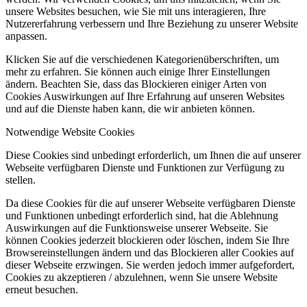
unsere Websites besuchen, wie Sie mit uns interagieren, Ihre
Nutzererfahrung verbessern und Ihre Beziehung zu unserer Website
anpassen.
Klicken Sie auf die verschiedenen Kategorienüberschriften, um
mehr zu erfahren. Sie können auch einige Ihrer Einstellungen
ändern. Beachten Sie, dass das Blockieren einiger Arten von
Cookies Auswirkungen auf Ihre Erfahrung auf unseren Websites
und auf die Dienste haben kann, die wir anbieten können.
Notwendige Website Cookies
Diese Cookies sind unbedingt erforderlich, um Ihnen die auf unserer
Webseite verfügbaren Dienste und Funktionen zur Verfügung zu
stellen.
Da diese Cookies für die auf unserer Webseite verfügbaren Dienste
und Funktionen unbedingt erforderlich sind, hat die Ablehnung
Auswirkungen auf die Funktionsweise unserer Webseite. Sie
können Cookies jederzeit blockieren oder löschen, indem Sie Ihre
Browsereinstellungen ändern und das Blockieren aller Cookies auf
dieser Webseite erzwingen. Sie werden jedoch immer aufgefordert,
Cookies zu akzeptieren / abzulehnen, wenn Sie unsere Website
erneut besuchen.