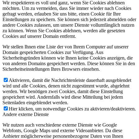
Wir respektieren es voll und ganz, wenn Sie Cookies ablehnen
möchten. Um zu vermeiden, dass Sie immer wieder nach Cookies
gefragt werden, erlauben Sie uns bitte, einen Cookie für Ihre
Einstellungen zu speichern. Sie können sich jederzeit abmelden oder
andere Cookies zulassen, um unsere Dienste vollumfänglich nutzen
zu können. Wenn Sie Cookies ablehnen, werden alle gesetzten
Cookies auf unserer Domain entfernt.
Wir stellen Ihnen eine Liste der von Ihrem Computer auf unserer
Domain gespeicherten Cookies zur Verfügung. Aus
Sicherheitsgründen können wie Ihnen keine Cookies anzeigen, die
von anderen Domains gespeichert werden. Diese können Sie in den
Sicherheitseinstellungen Ihres Browsers einsehen.
Aktivieren, damit die Nachrichtenleiste dauerhaft ausgeblendet
wird und alle Cookies, denen nicht zugestimmt wurde, abgelehnt
werden. Wir benötigen zwei Cookies, damit diese Einstellung
gespeichert wird. Andernfalls wird diese Mitteilung bei jedem
Seitenladen eingeblendet werden.
Hier klicken, um notwendige Cookies zu aktivieren/deaktivieren.
Andere externe Dienste
Wir nutzen auch verschiedene externe Dienste wie Google
Webfonts, Google Maps und externe Videoanbieter. Da diese
Anbieter möglicherweise personenbezogene Daten von Ihnen