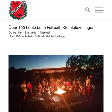
Über 100 Leute beim Fußball- Kleinfeldzeltlager
Du bist hier:
Startseite
/
Allgemein
/
Über 100 Leute beim Fußball- Kleinfeldzeltlager