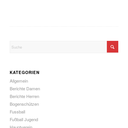
KATEGORIEN
Allgemein
Berichte Damen
Berichte Herren
Bogenschützen
Fussball
Fußball Jugend
Hauptverein