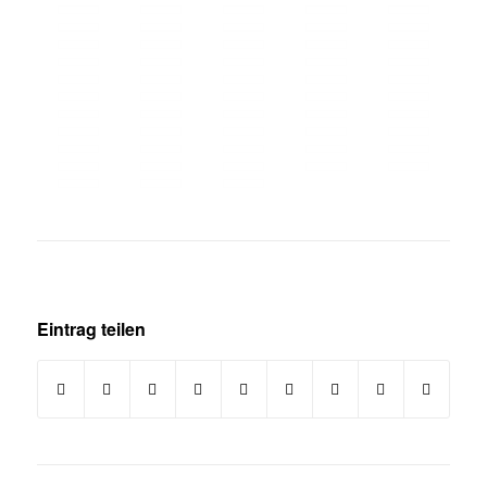
Eintrag teilen