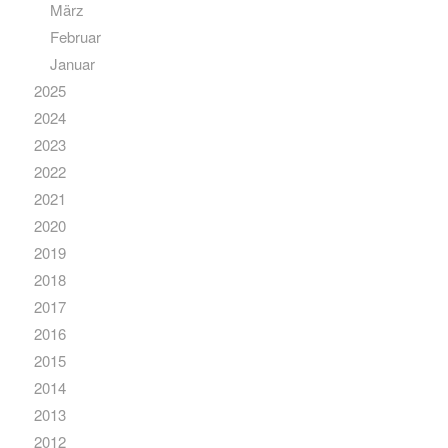
März
Februar
Januar
2025
2024
2023
2022
2021
2020
2019
2018
2017
2016
2015
2014
2013
2012