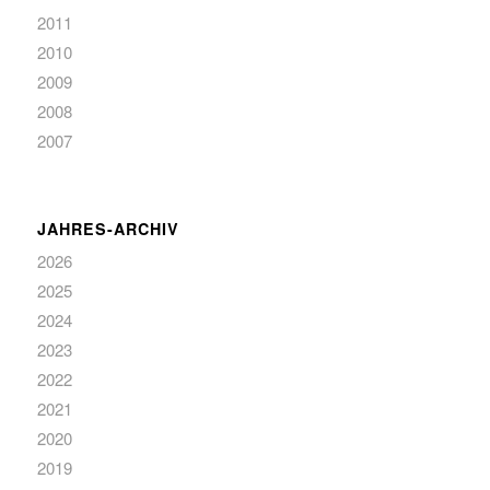
2011
2010
2009
2008
2007
JAHRES-ARCHIV
2026
2025
2024
2023
2022
2021
2020
2019