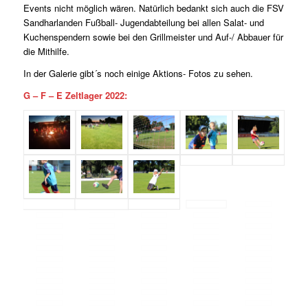
Events nicht möglich wären. Natürlich bedankt sich auch die FSV
Sandharlanden Fußball- Jugendabteilung bei allen Salat- und
Kuchenspendern sowie bei den Grillmeister und Auf-/ Abbauer für
die Mithilfe.
In der Galerie gibt´s noch einige Aktions- Fotos zu sehen.
G – F – E Zeltlager 2022: