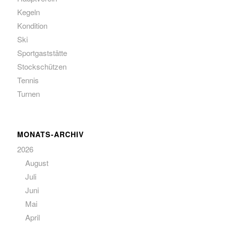
Kegeln
Kondition
Ski
Sportgaststätte
Stockschützen
Tennis
Turnen
MONATS-ARCHIV
2026
August
Juli
Juni
Mai
April