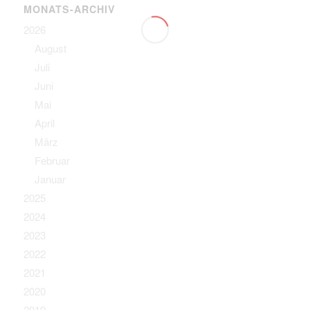
MONATS-ARCHIV
2026
August
Juli
Juni
Mai
April
März
Februar
Januar
2025
2024
2023
2022
2021
2020
2019