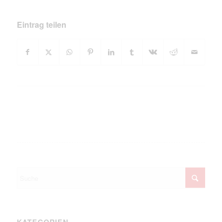
Eintrag teilen
KATEGORIEN