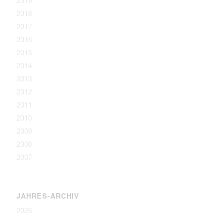
2018
2017
2016
2015
2014
2013
2012
2011
2010
2009
2008
2007
JAHRES-ARCHIV
2026