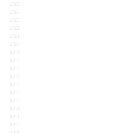
2025
2024
2023
2022
2021
2020
2019
2018
2017
2016
2015
2014
2013
2012
2011
2010
2009