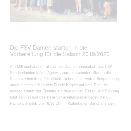
Die FSV-Damen starten in die
Vorbereitung für die Saison 2019/2020
Am Mittwochabend traf sich die Damenmannschaft des FSV
Sandharlanden beim Jägerwirt zum entspannten Start in die
Saisonvorbereitung 2019/2020. Neben einer ersten Besprechung,
stand ausschließlich eine Runde Kegeln auf dem Plan. Ab
morgen startet das Training auf dem grünen Rasen. Am Sonntag
folgt dann schon das erste Vorbereitungsspiel gegen die SG
Painten. Anstoß um 18:30 Uhr im Waldstadion Sandharlanden.