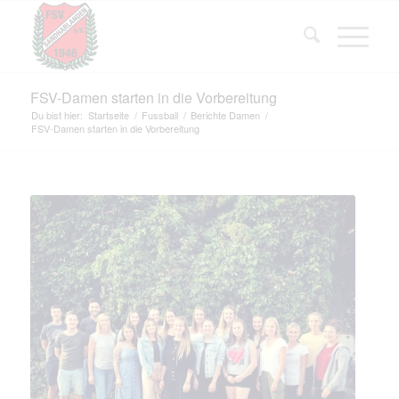
FSV-Damen starten in die Vorbereitung
Du bist hier:
Startseite
/
Fussball
/
Berichte Damen
/
FSV-Damen starten in die Vorbereitung