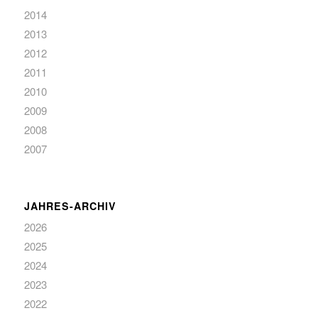
2014
2013
2012
2011
2010
2009
2008
2007
JAHRES-ARCHIV
2026
2025
2024
2023
2022