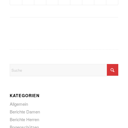
KATEGORIEN
Allgemein
Berichte Damen
Berichte Herren
Bogenschützen