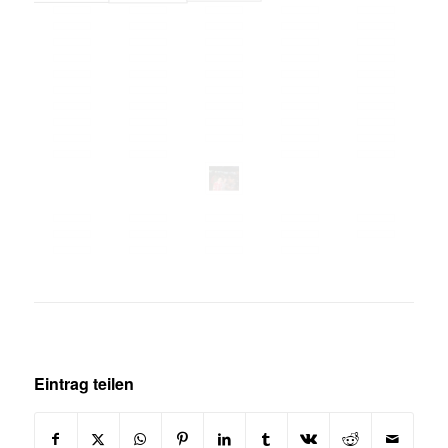
Eintrag teilen