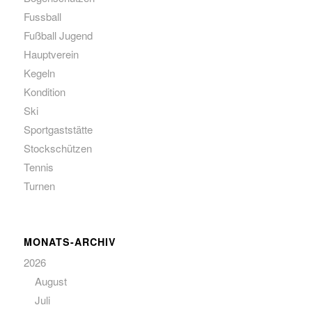
Fussball
Fußball Jugend
Hauptverein
Kegeln
Kondition
Ski
Sportgaststätte
Stockschützen
Tennis
Turnen
MONATS-ARCHIV
2026
August
Juli