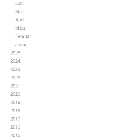
Juni
Mai
April
März
Februar
Januar
2025
2024
2023
2022
2021
2020
2019
2018
2017
2016
2015