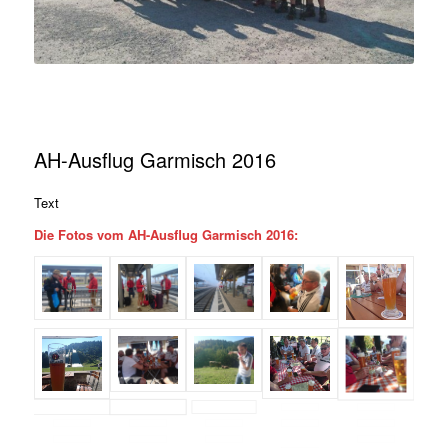
AH-Ausflug Garmisch 2016
Text
Die Fotos vom AH-Ausflug Garmisch 2016: