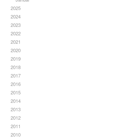
2025
2024
2023
2022
2021
2020
2019
2018
2017
2016
2015
2014
2013
2012
2011
2010