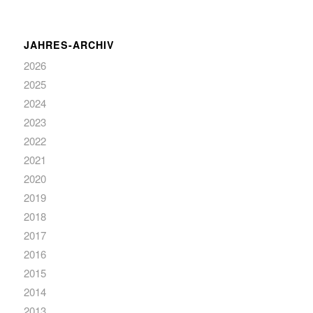
JAHRES-ARCHIV
2026
2025
2024
2023
2022
2021
2020
2019
2018
2017
2016
2015
2014
2013