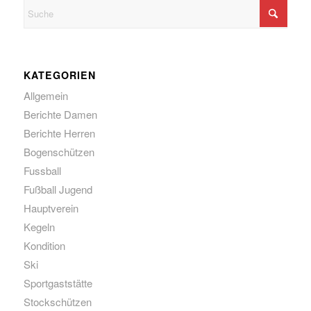
KATEGORIEN
Allgemein
Berichte Damen
Berichte Herren
Bogenschützen
Fussball
Fußball Jugend
Hauptverein
Kegeln
Kondition
Ski
Sportgaststätte
Stockschützen