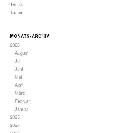
Tennis
Turnen
MONATS-ARCHIV
2026
August
Juli
Juni
Mai
April
März
Februar
Januar
2025
2024
2023