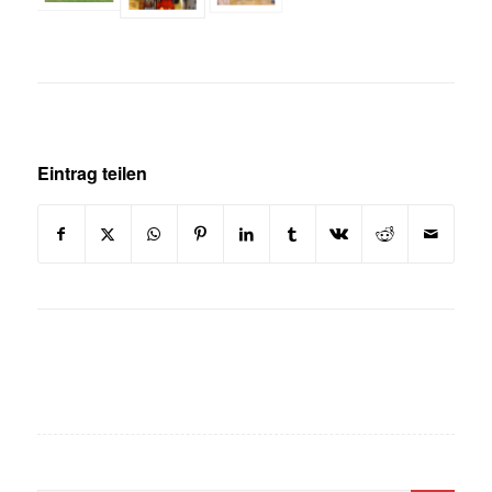
Eintrag teilen