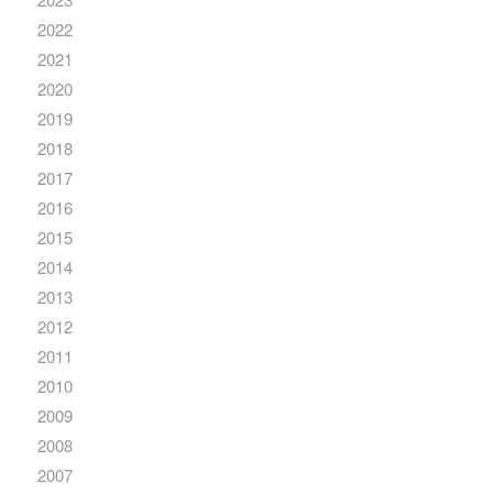
2022
2021
2020
2019
2018
2017
2016
2015
2014
2013
2012
2011
2010
2009
2008
2007