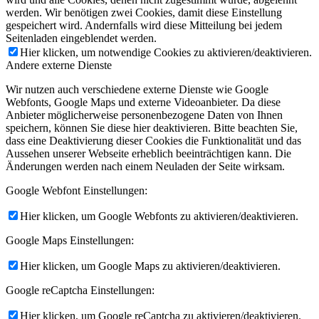
werden. Wir benötigen zwei Cookies, damit diese Einstellung
gespeichert wird. Andernfalls wird diese Mitteilung bei jedem
Seitenladen eingeblendet werden.
Hier klicken, um notwendige Cookies zu aktivieren/deaktivieren.
Andere externe Dienste
Wir nutzen auch verschiedene externe Dienste wie Google
Webfonts, Google Maps und externe Videoanbieter. Da diese
Anbieter möglicherweise personenbezogene Daten von Ihnen
speichern, können Sie diese hier deaktivieren. Bitte beachten Sie,
dass eine Deaktivierung dieser Cookies die Funktionalität und das
Aussehen unserer Webseite erheblich beeinträchtigen kann. Die
Änderungen werden nach einem Neuladen der Seite wirksam.
Google Webfont Einstellungen:
Hier klicken, um Google Webfonts zu aktivieren/deaktivieren.
Google Maps Einstellungen:
Hier klicken, um Google Maps zu aktivieren/deaktivieren.
Google reCaptcha Einstellungen:
Hier klicken, um Google reCaptcha zu aktivieren/deaktivieren.