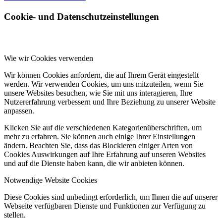
Cookie- und Datenschutzeinstellungen
Wie wir Cookies verwenden
Wir können Cookies anfordern, die auf Ihrem Gerät eingestellt
werden. Wir verwenden Cookies, um uns mitzuteilen, wenn Sie
unsere Websites besuchen, wie Sie mit uns interagieren, Ihre
Nutzererfahrung verbessern und Ihre Beziehung zu unserer Website
anpassen.
Klicken Sie auf die verschiedenen Kategorienüberschriften, um
mehr zu erfahren. Sie können auch einige Ihrer Einstellungen
ändern. Beachten Sie, dass das Blockieren einiger Arten von
Cookies Auswirkungen auf Ihre Erfahrung auf unseren Websites
und auf die Dienste haben kann, die wir anbieten können.
Notwendige Website Cookies
Diese Cookies sind unbedingt erforderlich, um Ihnen die auf unserer
Webseite verfügbaren Dienste und Funktionen zur Verfügung zu
stellen.