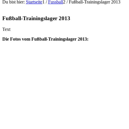
Du bist hier:
Startseite
1
/
Fussball
2
/
Fußball-Trainingslager 2013
Fußball-Trainingslager 2013
Text
Die Fotos vom Fußball-Trainingslager 2013: