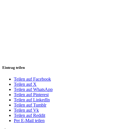
Eintrag teilen
Teilen auf Facebook
Teilen auf X
Teilen auf WhatsApp
Teilen auf Pinterest
Teilen auf LinkedIn
Teilen auf Tumblr
Teilen auf Vk
Teilen auf Reddit
Per E-Mail teilen