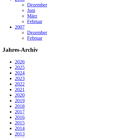
Dezember
Juni
März
Februar
2007
Dezember
Februar
Jahres-Archiv
2026
2025
2024
2023
2022
2021
2020
2019
2018
2017
2016
2015
2014
2013