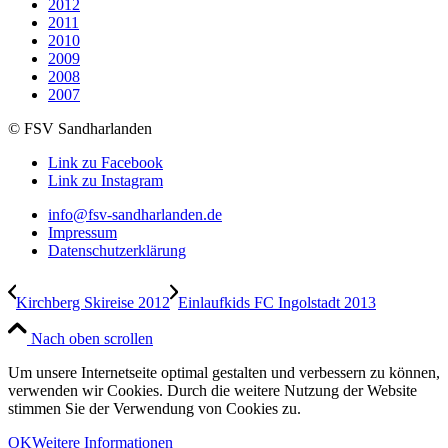
2012
2011
2010
2009
2008
2007
© FSV Sandharlanden
Link zu Facebook
Link zu Instagram
info@fsv-sandharlanden.de
Impressum
Datenschutzerklärung
Kirchberg Skireise 2012
Einlaufkids FC Ingolstadt 2013
Nach oben scrollen
Um unsere Internetseite optimal gestalten und verbessern zu können,
verwenden wir Cookies. Durch die weitere Nutzung der Website
stimmen Sie der Verwendung von Cookies zu.
OK
Weitere Informationen