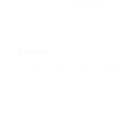
Eintrag teilen