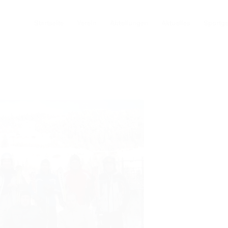
Startseite
Verein
Abteilungen
Aktuelles
Sportg