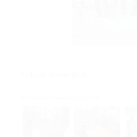
Kirchberg Skireise 2009
Text
Die Fotos von der Kirchberg Skireise 2009: