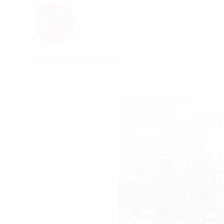
Kirchberg Skireise 2009