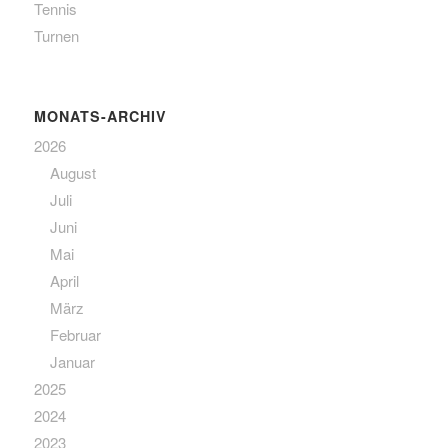
Tennis
Turnen
MONATS-ARCHIV
2026
August
Juli
Juni
Mai
April
März
Februar
Januar
2025
2024
2023