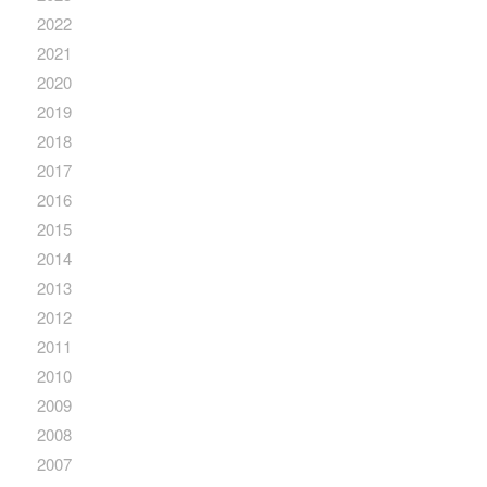
2022
2021
2020
2019
2018
2017
2016
2015
2014
2013
2012
2011
2010
2009
2008
2007