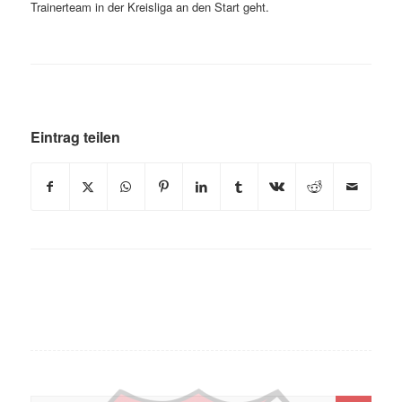
Trainerteam in der Kreisliga an den Start geht.
Eintrag teilen