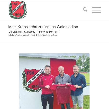
Maik Krebs kehrt zurück ins Waldstadion
Du bist hier:
Startseite
/
Berichte Herren
/
Maik Krebs kehrt zurück ins Waldstadion