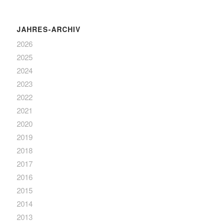
JAHRES-ARCHIV
2026
2025
2024
2023
2022
2021
2020
2019
2018
2017
2016
2015
2014
2013