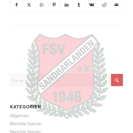
KATEGORIEN
Allgemein
Berichte Damen
Berichte Herren