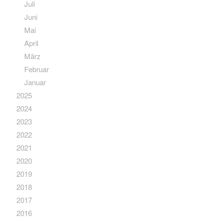
Juli
Juni
Mai
April
März
Februar
Januar
2025
2024
2023
2022
2021
2020
2019
2018
2017
2016