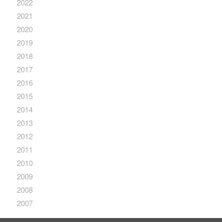
2022
2021
2020
2019
2018
2017
2016
2015
2014
2013
2012
2011
2010
2009
2008
2007