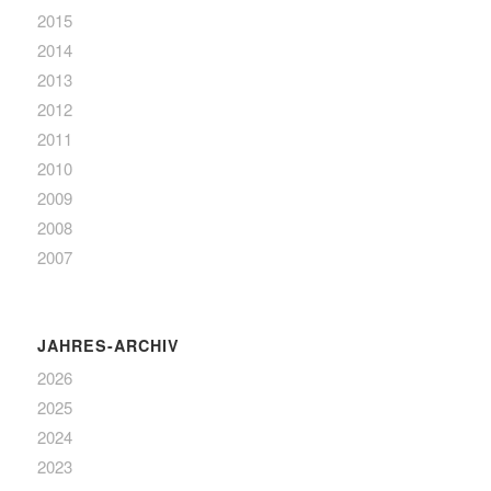
2015
2014
2013
2012
2011
2010
2009
2008
2007
JAHRES-ARCHIV
2026
2025
2024
2023