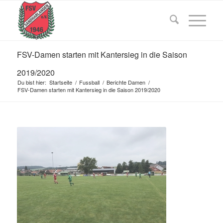
FSV-Damen starten mit Kantersieg in die Saison
2019/2020
Du bist hier:
Startseite
/
Fussball
/
Berichte Damen
/
FSV-Damen starten mit Kantersieg in die Saison 2019/2020