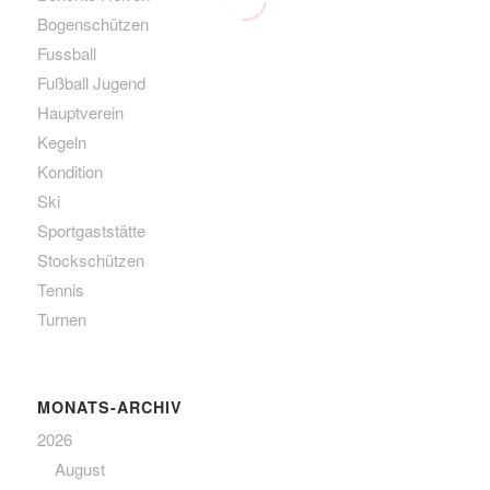
Bogenschützen
Fussball
Fußball Jugend
Hauptverein
Kegeln
Kondition
Ski
Sportgaststätte
Stockschützen
Tennis
Turnen
MONATS-ARCHIV
2026
August